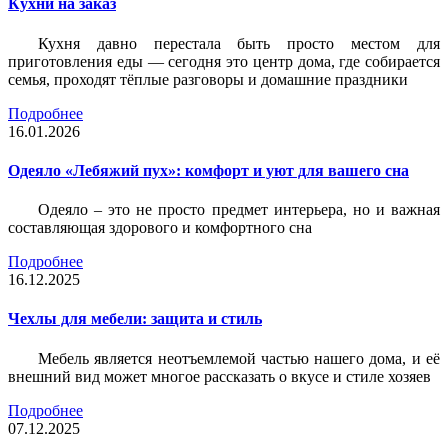
Кухни на заказ
Кухня давно перестала быть просто местом для
приготовления еды — сегодня это центр дома, где собирается
семья, проходят тёплые разговоры и домашние праздники
Подробнее
16.01.2026
Одеяло «Лебяжий пух»: комфорт и уют для вашего сна
Одеяло – это не просто предмет интерьера, но и важная
составляющая здорового и комфортного сна
Подробнее
16.12.2025
Чехлы для мебели: защита и стиль
Мебель является неотъемлемой частью нашего дома, и её
внешний вид может многое рассказать о вкусе и стиле хозяев
Подробнее
07.12.2025