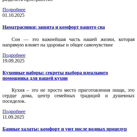
Подробнее
01.10.2025
Наматрасники: защита и комфорт вашего сна
Сон — это важнейшая часть нашей жизни, которая
напрямую влияет на здоровье и общее самочувствие
Подробнее
19.09.2025
Кухонные наборы: секреты выбора идеального
помощника для вашей кухни
Кухня – это не просто место приготовления пищи, это
сердце дома, центр семейных традиций и душевных
посиделок.
Подробнее
11.09.2025
Банные халаты: комфорт и уют после водных процедур