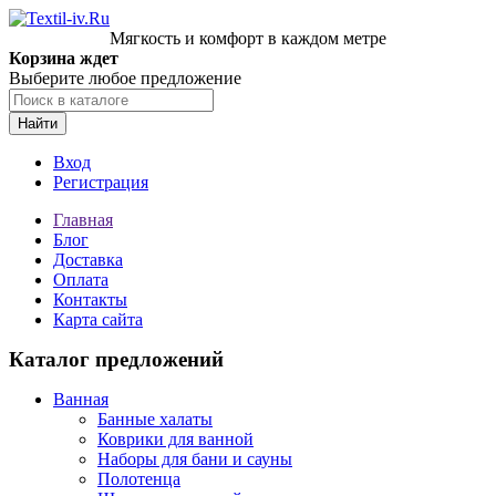
Мягкость и комфорт в каждом метре
Корзина ждет
Выберите любое предложение
Найти
Вход
Регистрация
Главная
Блог
Доставка
Оплата
Контакты
Карта сайта
Каталог предложений
Ванная
Банные халаты
Коврики для ванной
Наборы для бани и сауны
Полотенца