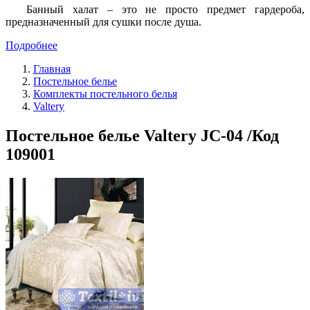
Банный халат – это не просто предмет гардероба,
предназначенный для сушки после душа.
Подробнее
Главная
Постельное белье
Комплекты постельного белья
Valtery
Постельное белье Valtery JC-04 /Код
109001