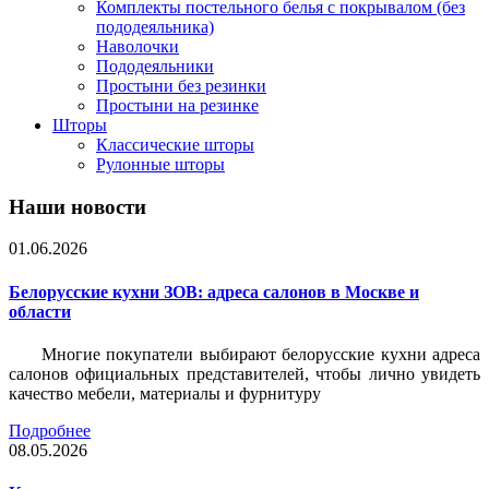
Комплекты постельного белья с покрывалом (без
пододеяльника)
Наволочки
Пододеяльники
Простыни без резинки
Простыни на резинке
Шторы
Классические шторы
Рулонные шторы
Наши новости
01.06.2026
Белорусские кухни ЗОВ: адреса салонов в Москве и
области
Многие покупатели выбирают белорусские кухни адреса
салонов официальных представителей, чтобы лично увидеть
качество мебели, материалы и фурнитуру
Подробнее
08.05.2026