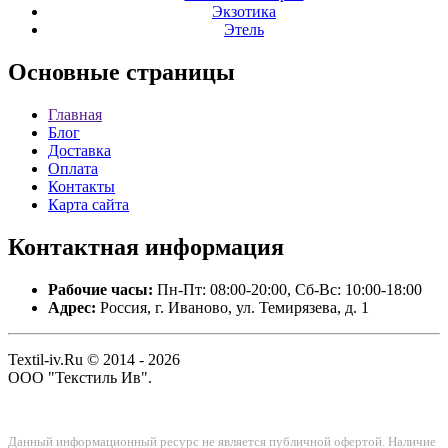
Экзотика
Этель
Основные
страницы
Главная
Блог
Доставка
Оплата
Контакты
Карта сайта
Контактная
информация
Рабочие часы:
Пн-Пт: 08:00-20:00, Сб-Вс: 10:00-18:00
Адрес:
Россия, г. Иваново, ул. Темирязева, д. 1
Textil-iv.Ru © 2014 - 2026
ООО "Текстиль Ив".
Данный информационный ресурс не является публичной офертой. Наличие