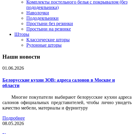
Комплекты постельного белья с покрывалом (без
пододеяльника)
Наволочки
Пододеяльники
Простыни без резинки
Простыни на резинке
Шторы
Классические шторы
Рулонные шторы
Наши новости
01.06.2026
Белорусские кухни ЗОВ: адреса салонов в Москве и
области
Многие покупатели выбирают белорусские кухни адреса
салонов официальных представителей, чтобы лично увидеть
качество мебели, материалы и фурнитуру
Подробнее
08.05.2026