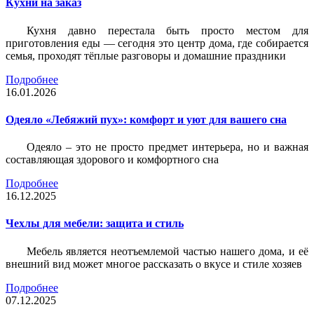
Кухни на заказ
Кухня давно перестала быть просто местом для
приготовления еды — сегодня это центр дома, где собирается
семья, проходят тёплые разговоры и домашние праздники
Подробнее
16.01.2026
Одеяло «Лебяжий пух»: комфорт и уют для вашего сна
Одеяло – это не просто предмет интерьера, но и важная
составляющая здорового и комфортного сна
Подробнее
16.12.2025
Чехлы для мебели: защита и стиль
Мебель является неотъемлемой частью нашего дома, и её
внешний вид может многое рассказать о вкусе и стиле хозяев
Подробнее
07.12.2025