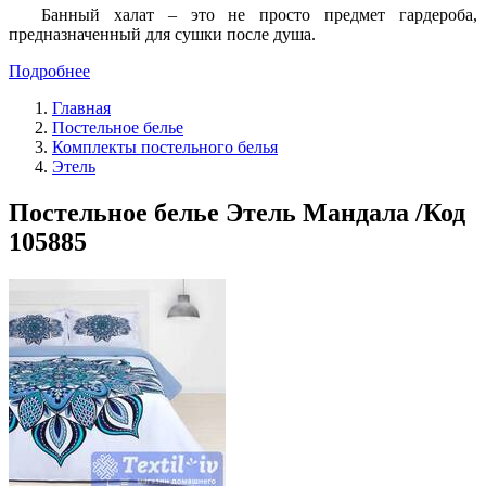
Банный халат – это не просто предмет гардероба,
предназначенный для сушки после душа.
Подробнее
Главная
Постельное белье
Комплекты постельного белья
Этель
Постельное белье Этель Мандала /Код
105885