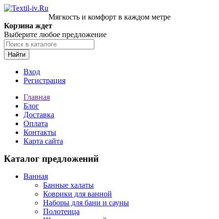
Мягкость и комфорт в каждом метре
Корзина ждет
Выберите любое предложение
Найти
Вход
Регистрация
Главная
Блог
Доставка
Оплата
Контакты
Карта сайта
Каталог предложений
Ванная
Банные халаты
Коврики для ванной
Наборы для бани и сауны
Полотенца