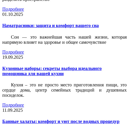
Подробнее
01.10.2025
Наматрасники: защита и комфорт вашего сна
Сон — это важнейшая часть нашей жизни, которая
напрямую влияет на здоровье и общее самочувствие
Подробнее
19.09.2025
Кухонные наборы: секреты выбора идеального
помощника для вашей кухни
Кухня – это не просто место приготовления пищи, это
сердце дома, центр семейных традиций и душевных
посиделок.
Подробнее
11.09.2025
Банные халаты: комфорт и уют после водных процедур