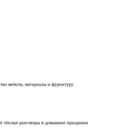
ство мебели, материалы и фурнитуру
дят тёплые разговоры и домашние праздники