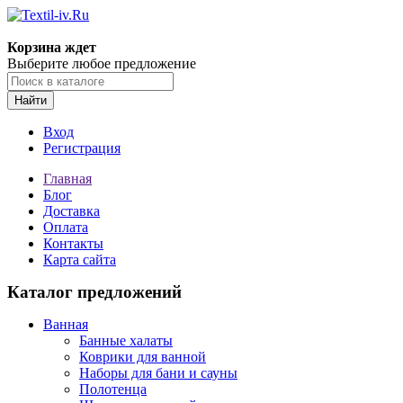
Корзина ждет
Выберите любое предложение
Найти
Вход
Регистрация
Главная
Блог
Доставка
Оплата
Контакты
Карта сайта
Каталог предложений
Ванная
Банные халаты
Коврики для ванной
Наборы для бани и сауны
Полотенца