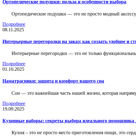
Ортопедические подушки: польза и особенности выбора
Ортопедические подушки — это не просто модный аксессуа
Подробнее
08.11.2025
Интерьерные перегородки на заказ: как создать удобное и с
Интерьерные перегородки — это не только функциональный
Подробнее
01.10.2025
Наматрасники: защита и комфорт вашего сна
Сон — это важнейшая часть нашей жизни, которая напряму
Подробнее
19.09.2025
Кухонные наборы: секреты выбора идеального помощника 
Кухня – это не просто место приготовления пищи, это се