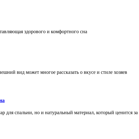
оставляющая здорового и комфортного сна
ешний вид может многое рассказать о вкусе и стиле хозяев
на
ар для спальни, но и натуральный материал, который ценится за