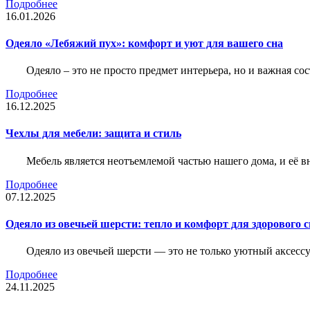
Подробнее
16.01.2026
Одеяло «Лебяжий пух»: комфорт и уют для вашего сна
Одеяло – это не просто предмет интерьера, но и важная с
Подробнее
16.12.2025
Чехлы для мебели: защита и стиль
Мебель является неотъемлемой частью нашего дома, и её вн
Подробнее
07.12.2025
Одеяло из овечьей шерсти: тепло и комфорт для здорового с
Одеяло из овечьей шерсти — это не только уютный аксессу
Подробнее
24.11.2025