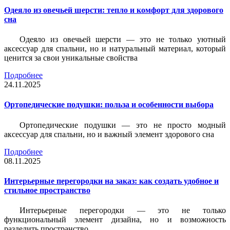
Одеяло из овечьей шерсти: тепло и комфорт для здорового
сна
Одеяло из овечьей шерсти — это не только уютный
аксессуар для спальни, но и натуральный материал, который
ценится за свои уникальные свойства
Подробнее
24.11.2025
Ортопедические подушки: польза и особенности выбора
Ортопедические подушки — это не просто модный
аксессуар для спальни, но и важный элемент здорового сна
Подробнее
08.11.2025
Интерьерные перегородки на заказ: как создать удобное и
стильное пространство
Интерьерные перегородки — это не только
функциональный элемент дизайна, но и возможность
разделить пространство