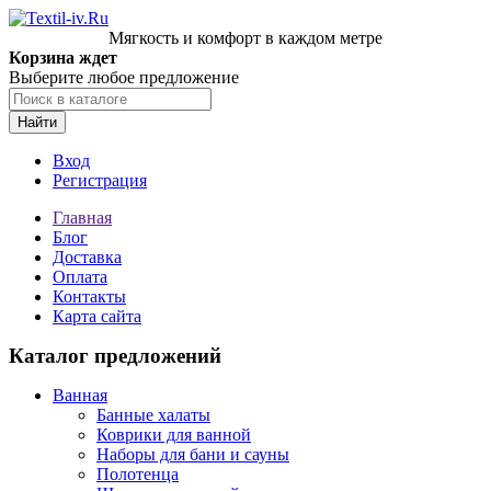
Мягкость и комфорт в каждом метре
Корзина ждет
Выберите любое предложение
Найти
Вход
Регистрация
Главная
Блог
Доставка
Оплата
Контакты
Карта сайта
Каталог предложений
Ванная
Банные халаты
Коврики для ванной
Наборы для бани и сауны
Полотенца