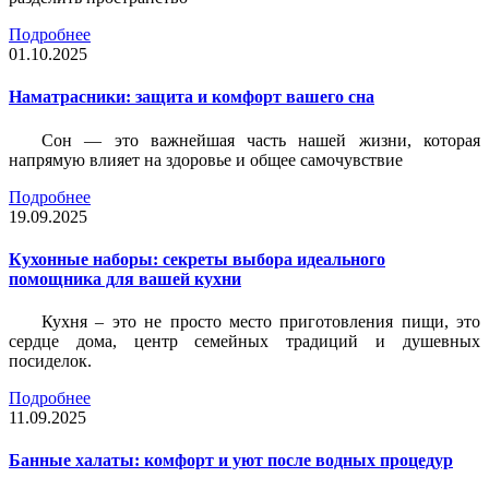
Подробнее
01.10.2025
Наматрасники: защита и комфорт вашего сна
Сон — это важнейшая часть нашей жизни, которая
напрямую влияет на здоровье и общее самочувствие
Подробнее
19.09.2025
Кухонные наборы: секреты выбора идеального
помощника для вашей кухни
Кухня – это не просто место приготовления пищи, это
сердце дома, центр семейных традиций и душевных
посиделок.
Подробнее
11.09.2025
Банные халаты: комфорт и уют после водных процедур