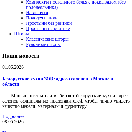
Комплекты постельного белья с покрывалом (без
пододеяльника)
Наволочки
Пододеяльники
Простыни без резинки
Простыни на резинке
Шторы
Классические шторы
Рулонные шторы
Наши новости
01.06.2026
Белорусские кухни ЗОВ: адреса салонов в Москве и
области
Многие покупатели выбирают белорусские кухни адреса
салонов официальных представителей, чтобы лично увидеть
качество мебели, материалы и фурнитуру
Подробнее
08.05.2026