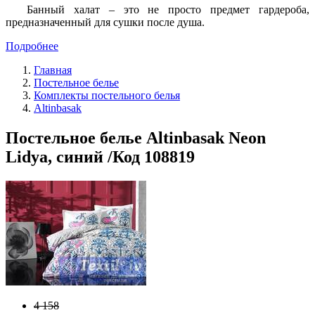
Банный халат – это не просто предмет гардероба,
предназначенный для сушки после душа.
Подробнее
Главная
Постельное белье
Комплекты постельного белья
Altinbasak
Постельное белье Altinbasak Neon
Lidya, синий /Код 108819
4 158