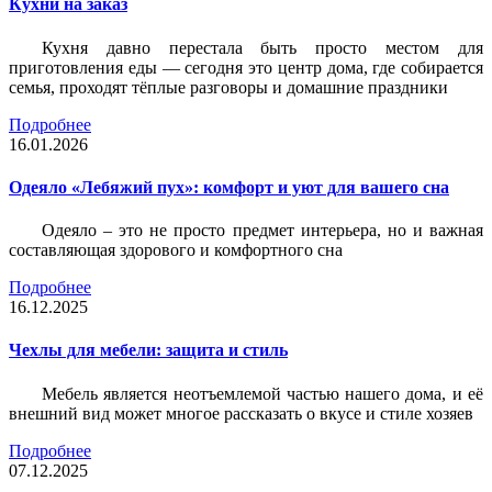
Кухни на заказ
Кухня давно перестала быть просто местом для
приготовления еды — сегодня это центр дома, где собирается
семья, проходят тёплые разговоры и домашние праздники
Подробнее
16.01.2026
Одеяло «Лебяжий пух»: комфорт и уют для вашего сна
Одеяло – это не просто предмет интерьера, но и важная
составляющая здорового и комфортного сна
Подробнее
16.12.2025
Чехлы для мебели: защита и стиль
Мебель является неотъемлемой частью нашего дома, и её
внешний вид может многое рассказать о вкусе и стиле хозяев
Подробнее
07.12.2025