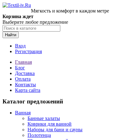
Мягкость и комфорт в каждом метре
Корзина ждет
Выберите любое предложение
Найти
Вход
Регистрация
Главная
Блог
Доставка
Оплата
Контакты
Карта сайта
Каталог предложений
Ванная
Банные халаты
Коврики для ванной
Наборы для бани и сауны
Полотенца