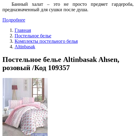
Банный халат – это не просто предмет гардероба,
предназначенный для сушки после душа.
Подробнее
Главная
Постельное белье
Комплекты постельного белья
Altinbasak
Постельное белье Altinbasak Ahsen,
розовый /Код 109357