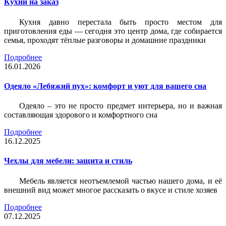
Кухни на заказ
Кухня давно перестала быть просто местом для
приготовления еды — сегодня это центр дома, где собирается
семья, проходят тёплые разговоры и домашние праздники
Подробнее
16.01.2026
Одеяло «Лебяжий пух»: комфорт и уют для вашего сна
Одеяло – это не просто предмет интерьера, но и важная
составляющая здорового и комфортного сна
Подробнее
16.12.2025
Чехлы для мебели: защита и стиль
Мебель является неотъемлемой частью нашего дома, и её
внешний вид может многое рассказать о вкусе и стиле хозяев
Подробнее
07.12.2025