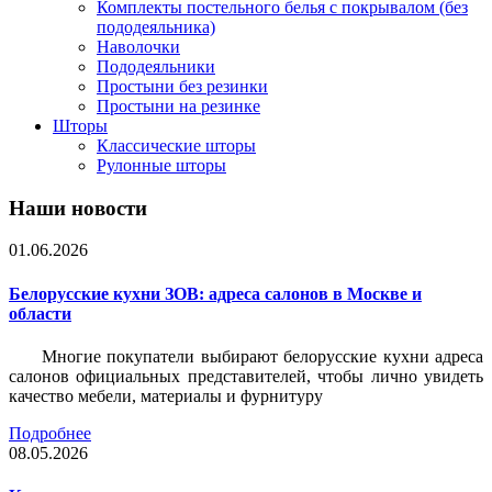
Комплекты постельного белья с покрывалом (без
пододеяльника)
Наволочки
Пододеяльники
Простыни без резинки
Простыни на резинке
Шторы
Классические шторы
Рулонные шторы
Наши новости
01.06.2026
Белорусские кухни ЗОВ: адреса салонов в Москве и
области
Многие покупатели выбирают белорусские кухни адреса
салонов официальных представителей, чтобы лично увидеть
качество мебели, материалы и фурнитуру
Подробнее
08.05.2026