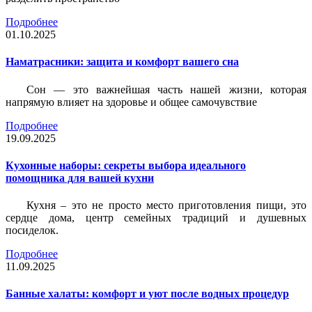
Подробнее
01.10.2025
Наматрасники: защита и комфорт вашего сна
Сон — это важнейшая часть нашей жизни, которая
напрямую влияет на здоровье и общее самочувствие
Подробнее
19.09.2025
Кухонные наборы: секреты выбора идеального
помощника для вашей кухни
Кухня – это не просто место приготовления пищи, это
сердце дома, центр семейных традиций и душевных
посиделок.
Подробнее
11.09.2025
Банные халаты: комфорт и уют после водных процедур