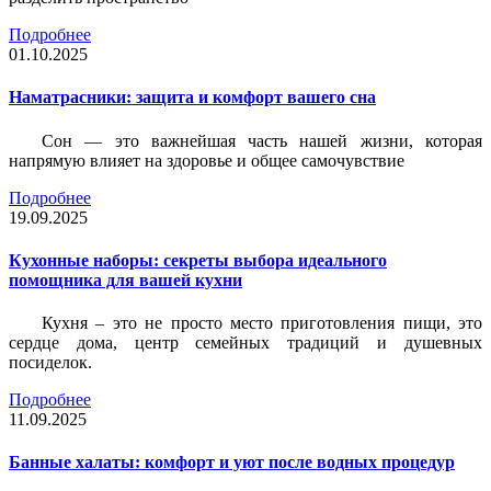
Подробнее
01.10.2025
Наматрасники: защита и комфорт вашего сна
Сон — это важнейшая часть нашей жизни, которая
напрямую влияет на здоровье и общее самочувствие
Подробнее
19.09.2025
Кухонные наборы: секреты выбора идеального
помощника для вашей кухни
Кухня – это не просто место приготовления пищи, это
сердце дома, центр семейных традиций и душевных
посиделок.
Подробнее
11.09.2025
Банные халаты: комфорт и уют после водных процедур