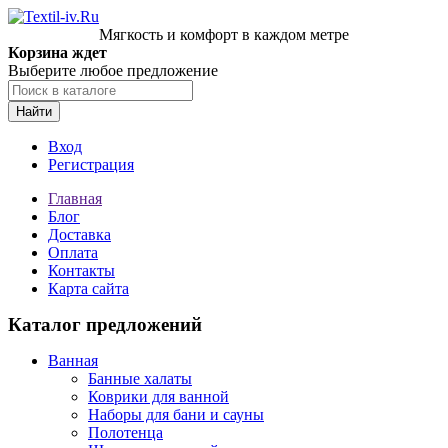
Мягкость и комфорт в каждом метре
Корзина ждет
Выберите любое предложение
Найти
Вход
Регистрация
Главная
Блог
Доставка
Оплата
Контакты
Карта сайта
Каталог предложений
Ванная
Банные халаты
Коврики для ванной
Наборы для бани и сауны
Полотенца