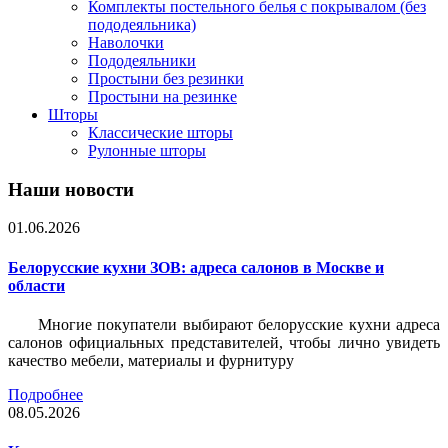
Комплекты постельного белья с покрывалом (без
пододеяльника)
Наволочки
Пододеяльники
Простыни без резинки
Простыни на резинке
Шторы
Классические шторы
Рулонные шторы
Наши новости
01.06.2026
Белорусские кухни ЗОВ: адреса салонов в Москве и
области
Многие покупатели выбирают белорусские кухни адреса
салонов официальных представителей, чтобы лично увидеть
качество мебели, материалы и фурнитуру
Подробнее
08.05.2026