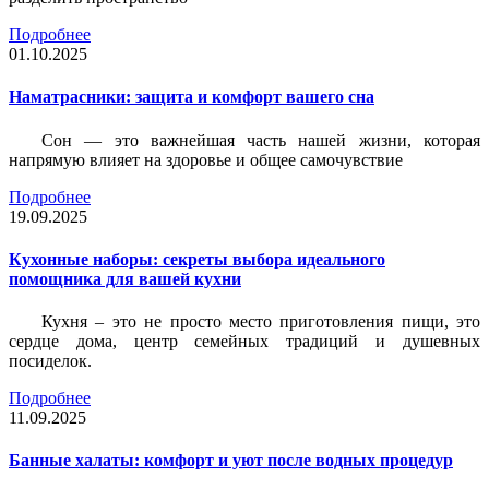
Подробнее
01.10.2025
Наматрасники: защита и комфорт вашего сна
Сон — это важнейшая часть нашей жизни, которая
напрямую влияет на здоровье и общее самочувствие
Подробнее
19.09.2025
Кухонные наборы: секреты выбора идеального
помощника для вашей кухни
Кухня – это не просто место приготовления пищи, это
сердце дома, центр семейных традиций и душевных
посиделок.
Подробнее
11.09.2025
Банные халаты: комфорт и уют после водных процедур