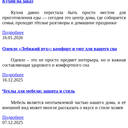
Кухни на заказ
Кухня давно перестала быть просто местом для
приготовления еды — сегодня это центр дома, где собирается
семья, проходят тёплые разговоры и домашние праздники
Подробнее
16.01.2026
Одеяло «Лебяжий пух»: комфорт и уют для вашего сна
Одеяло – это не просто предмет интерьера, но и важная
составляющая здорового и комфортного сна
Подробнее
16.12.2025
Чехлы для мебели: защита и стиль
Мебель является неотъемлемой частью нашего дома, и её
внешний вид может многое рассказать о вкусе и стиле хозяев
Подробнее
07.12.2025