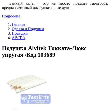
Банный халат – это не просто предмет гардероба,
предназначенный для сушки после душа.
Подробнее
Главная
Одеяла и Подушки
Подушки
AlViTek
Подушка Alvitek Токката-Люкс
упругая /Код 103689