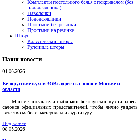
Комплекты постельного белья с покрывалом (без
пододеяльника)
Наволочки
Пододеяльники
Простыни без резинки
Простыни на резинке
Шторы
Классические шторы
Рулонные шторы
Наши новости
01.06.2026
Белорусские кухни ЗОВ: адреса салонов в Москве и
области
Многие покупатели выбирают белорусские кухни адреса
салонов официальных представителей, чтобы лично увидеть
качество мебели, материалы и фурнитуру
Подробнее
08.05.2026