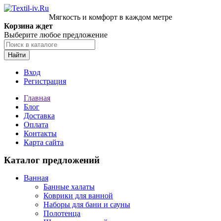
Мягкость и комфорт в каждом метре
Корзина ждет
Выберите любое предложение
Найти
Вход
Регистрация
Главная
Блог
Доставка
Оплата
Контакты
Карта сайта
Каталог предложений
Ванная
Банные халаты
Коврики для ванной
Наборы для бани и сауны
Полотенца