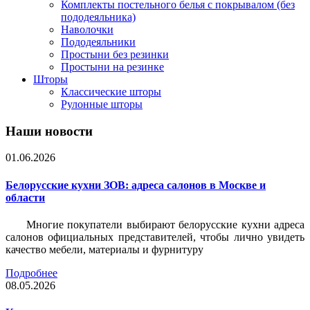
Комплекты постельного белья с покрывалом (без
пододеяльника)
Наволочки
Пододеяльники
Простыни без резинки
Простыни на резинке
Шторы
Классические шторы
Рулонные шторы
Наши новости
01.06.2026
Белорусские кухни ЗОВ: адреса салонов в Москве и
области
Многие покупатели выбирают белорусские кухни адреса
салонов официальных представителей, чтобы лично увидеть
качество мебели, материалы и фурнитуру
Подробнее
08.05.2026