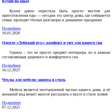
Кухни на заказ
Кухня давно перестала быть просто местом для
приготовления еды — сегодня это центр дома, где собирается
семья, проходят тёплые разговоры и домашние праздники
Подробнее
16.01.2026
Одеяло «Лебяжий пух»: комфорт и уют для вашего сна
Одеяло – это не просто предмет интерьера, но и важная
составляющая здорового и комфортного сна
Подробнее
16.12.2025
Чехлы для мебели: защита и стиль
Мебель является неотъемлемой частью нашего дома, и её
внешний вид может многое рассказать о вкусе и стиле хозяев
Подробнее
07.12.2025