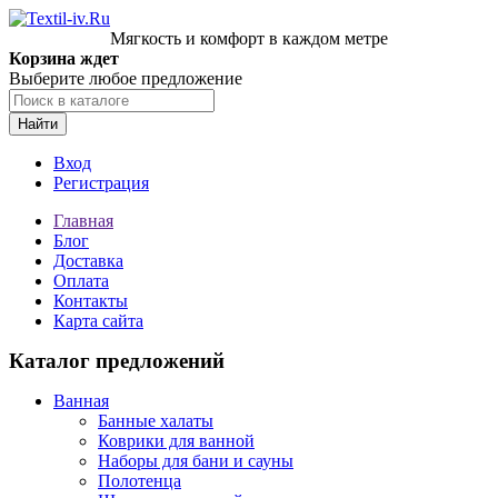
Мягкость и комфорт в каждом метре
Корзина ждет
Выберите любое предложение
Найти
Вход
Регистрация
Главная
Блог
Доставка
Оплата
Контакты
Карта сайта
Каталог предложений
Ванная
Банные халаты
Коврики для ванной
Наборы для бани и сауны
Полотенца