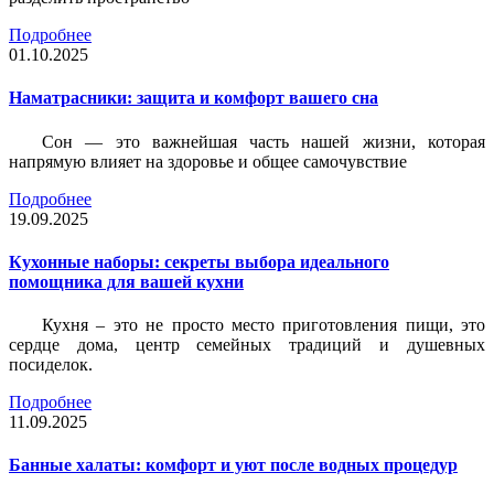
Подробнее
01.10.2025
Наматрасники: защита и комфорт вашего сна
Сон — это важнейшая часть нашей жизни, которая
напрямую влияет на здоровье и общее самочувствие
Подробнее
19.09.2025
Кухонные наборы: секреты выбора идеального
помощника для вашей кухни
Кухня – это не просто место приготовления пищи, это
сердце дома, центр семейных традиций и душевных
посиделок.
Подробнее
11.09.2025
Банные халаты: комфорт и уют после водных процедур