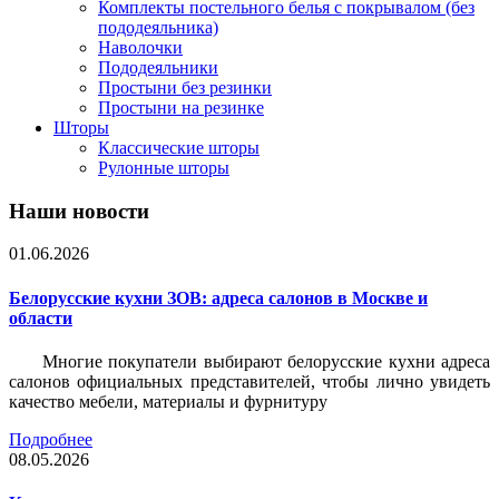
Комплекты постельного белья с покрывалом (без
пододеяльника)
Наволочки
Пододеяльники
Простыни без резинки
Простыни на резинке
Шторы
Классические шторы
Рулонные шторы
Наши новости
01.06.2026
Белорусские кухни ЗОВ: адреса салонов в Москве и
области
Многие покупатели выбирают белорусские кухни адреса
салонов официальных представителей, чтобы лично увидеть
качество мебели, материалы и фурнитуру
Подробнее
08.05.2026