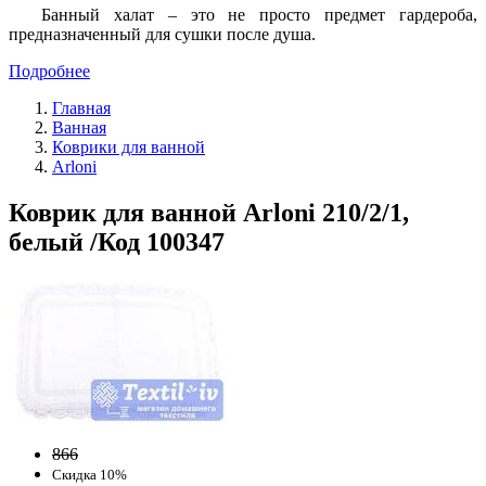
Банный халат – это не просто предмет гардероба,
предназначенный для сушки после душа.
Подробнее
Главная
Ванная
Коврики для ванной
Arloni
Коврик для ванной Arloni 210/2/1,
белый /Код 100347
866
Скидка 10%