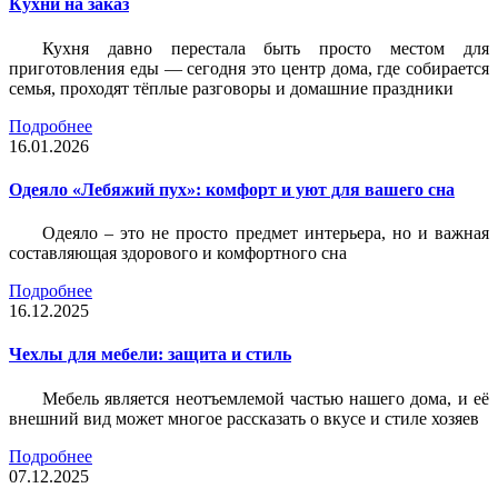
Кухни на заказ
Кухня давно перестала быть просто местом для
приготовления еды — сегодня это центр дома, где собирается
семья, проходят тёплые разговоры и домашние праздники
Подробнее
16.01.2026
Одеяло «Лебяжий пух»: комфорт и уют для вашего сна
Одеяло – это не просто предмет интерьера, но и важная
составляющая здорового и комфортного сна
Подробнее
16.12.2025
Чехлы для мебели: защита и стиль
Мебель является неотъемлемой частью нашего дома, и её
внешний вид может многое рассказать о вкусе и стиле хозяев
Подробнее
07.12.2025