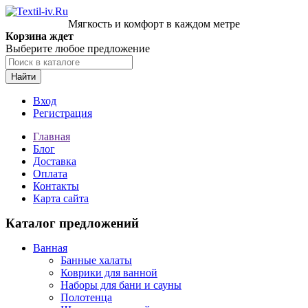
Мягкость и комфорт в каждом метре
Корзина ждет
Выберите любое предложение
Найти
Вход
Регистрация
Главная
Блог
Доставка
Оплата
Контакты
Карта сайта
Каталог предложений
Ванная
Банные халаты
Коврики для ванной
Наборы для бани и сауны
Полотенца