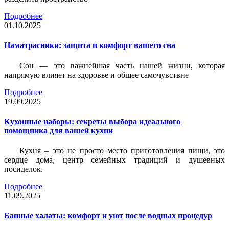
Подробнее
01.10.2025
Наматрасники: защита и комфорт вашего сна
Сон — это важнейшая часть нашей жизни, которая
напрямую влияет на здоровье и общее самочувствие
Подробнее
19.09.2025
Кухонные наборы: секреты выбора идеального
помощника для вашей кухни
Кухня – это не просто место приготовления пищи, это
сердце дома, центр семейных традиций и душевных
посиделок.
Подробнее
11.09.2025
Банные халаты: комфорт и уют после водных процедур