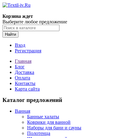
Корзина ждет
Выберите любое предложение
Найти
Вход
Регистрация
Главная
Блог
Доставка
Оплата
Контакты
Карта сайта
Каталог предложений
Ванная
Банные халаты
Коврики для ванной
Наборы для бани и сауны
Полотенца