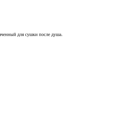
наченный для сушки после душа.