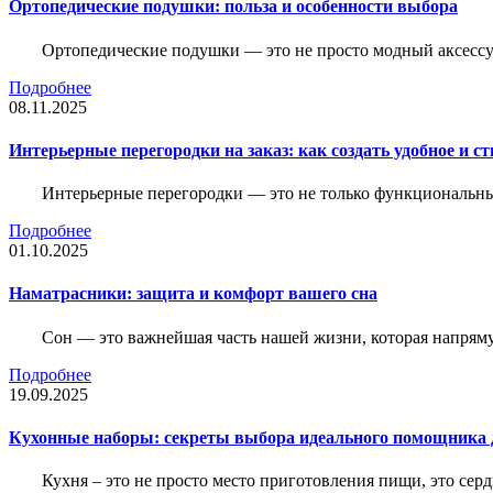
Ортопедические подушки: польза и особенности выбора
Ортопедические подушки — это не просто модный аксессуа
Подробнее
08.11.2025
Интерьерные перегородки на заказ: как создать удобное и с
Интерьерные перегородки — это не только функциональный
Подробнее
01.10.2025
Наматрасники: защита и комфорт вашего сна
Сон — это важнейшая часть нашей жизни, которая напряму
Подробнее
19.09.2025
Кухонные наборы: секреты выбора идеального помощника 
Кухня – это не просто место приготовления пищи, это се