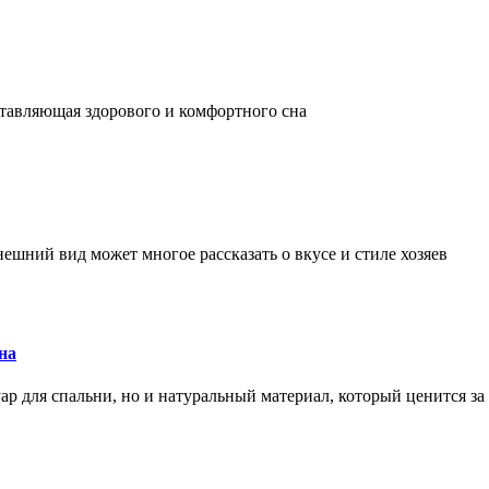
оставляющая здорового и комфортного сна
ешний вид может многое рассказать о вкусе и стиле хозяев
на
ар для спальни, но и натуральный материал, который ценится за