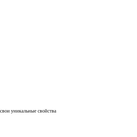
 свои уникальные свойства