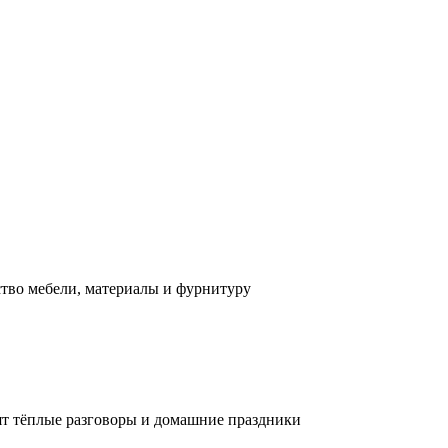
ство мебели, материалы и фурнитуру
дят тёплые разговоры и домашние праздники