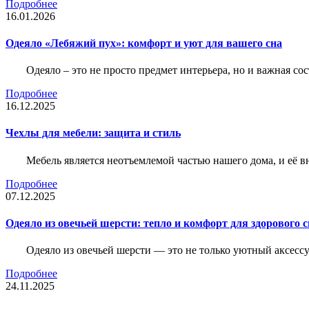
Подробнее
16.01.2026
Одеяло «Лебяжий пух»: комфорт и уют для вашего сна
Одеяло – это не просто предмет интерьера, но и важная с
Подробнее
16.12.2025
Чехлы для мебели: защита и стиль
Мебель является неотъемлемой частью нашего дома, и её вн
Подробнее
07.12.2025
Одеяло из овечьей шерсти: тепло и комфорт для здорового с
Одеяло из овечьей шерсти — это не только уютный аксессу
Подробнее
24.11.2025