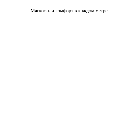
Мягкость и комфорт в каждом метре