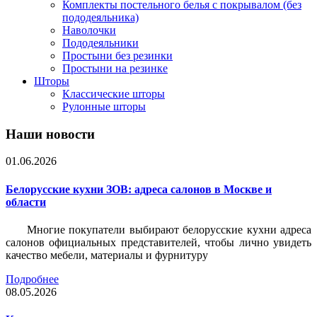
Комплекты постельного белья с покрывалом (без
пододеяльника)
Наволочки
Пододеяльники
Простыни без резинки
Простыни на резинке
Шторы
Классические шторы
Рулонные шторы
Наши новости
01.06.2026
Белорусские кухни ЗОВ: адреса салонов в Москве и
области
Многие покупатели выбирают белорусские кухни адреса
салонов официальных представителей, чтобы лично увидеть
качество мебели, материалы и фурнитуру
Подробнее
08.05.2026