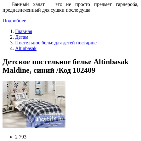
Банный халат – это не просто предмет гардероба,
предназначенный для сушки после душа.
Подробнее
Главная
Детям
Постельное белье для детей постарше
Altinbasak
Детское постельное белье Altinbasak
Maldine, синий /Код 102409
2 793