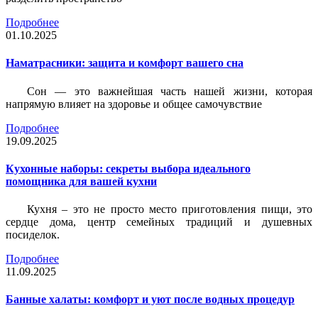
Подробнее
01.10.2025
Наматрасники: защита и комфорт вашего сна
Сон — это важнейшая часть нашей жизни, которая
напрямую влияет на здоровье и общее самочувствие
Подробнее
19.09.2025
Кухонные наборы: секреты выбора идеального
помощника для вашей кухни
Кухня – это не просто место приготовления пищи, это
сердце дома, центр семейных традиций и душевных
посиделок.
Подробнее
11.09.2025
Банные халаты: комфорт и уют после водных процедур