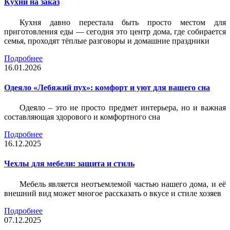
Кухни на заказ
Кухня давно перестала быть просто местом для
приготовления еды — сегодня это центр дома, где собирается
семья, проходят тёплые разговоры и домашние праздники
Подробнее
16.01.2026
Одеяло «Лебяжий пух»: комфорт и уют для вашего сна
Одеяло – это не просто предмет интерьера, но и важная
составляющая здорового и комфортного сна
Подробнее
16.12.2025
Чехлы для мебели: защита и стиль
Мебель является неотъемлемой частью нашего дома, и её
внешний вид может многое рассказать о вкусе и стиле хозяев
Подробнее
07.12.2025