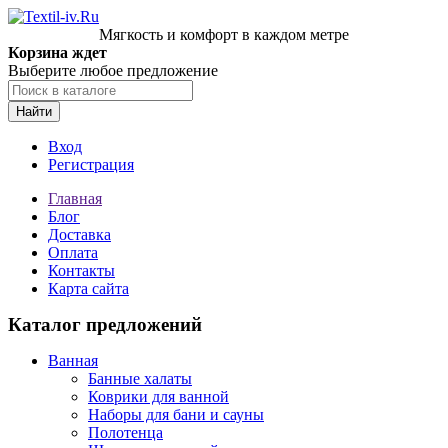
Мягкость и комфорт в каждом метре
Корзина ждет
Выберите любое предложение
Найти
Вход
Регистрация
Главная
Блог
Доставка
Оплата
Контакты
Карта сайта
Каталог предложений
Ванная
Банные халаты
Коврики для ванной
Наборы для бани и сауны
Полотенца